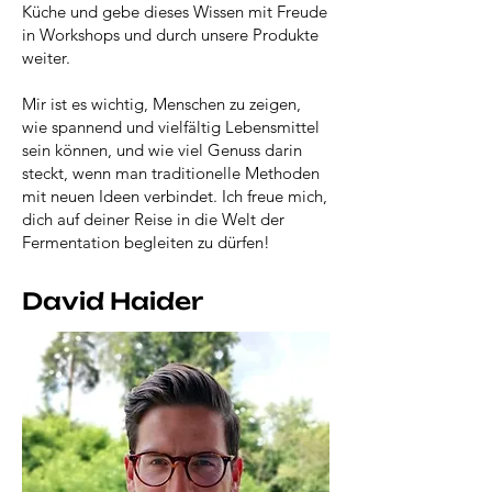
Küche und gebe dieses Wissen mit Freude
in Workshops und durch unsere Produkte
weiter.
Mir ist es wichtig, Menschen zu zeigen,
wie spannend und vielfältig Lebensmittel
sein können, und wie viel Genuss darin
steckt, wenn man traditionelle Methoden
mit neuen Ideen verbindet. Ich freue mich,
dich auf deiner Reise in die Welt der
Fermentation begleiten zu dürfen!
David Haider