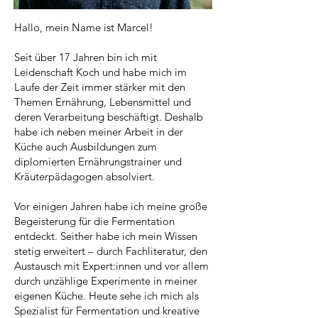
Hallo, mein Name ist Marcel!
Seit über 17 Jahren bin ich mit
Leidenschaft Koch und habe mich im
Laufe der Zeit immer stärker mit den
Themen Ernährung, Lebensmittel und
deren Verarbeitung beschäftigt. Deshalb
habe ich neben meiner Arbeit in der
Küche auch Ausbildungen zum
diplomierten Ernährungstrainer und
Kräuterpädagogen absolviert.
Vor einigen Jahren habe ich meine große
Begeisterung für die Fermentation
entdeckt. Seither habe ich mein Wissen
stetig erweitert – durch Fachliteratur, den
Austausch mit Expert:innen und vor allem
durch unzählige Experimente in meiner
eigenen Küche. Heute sehe ich mich als
Spezialist für Fermentation und kreative