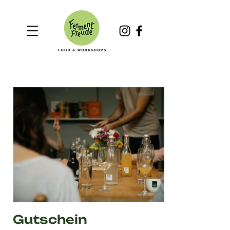
Gutschein